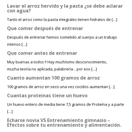
Lavar el arroz hervido y la pasta ¿se debe aclarar
con agua?
Tanto el arroz como la pasta integrales tienen hidratos de […]
Que comer después de entrenar
Después de entrenar hemos sometido al cuerpo a un trabajo
intenso […]
Que comer antes de entrenar
Muy buenas a todos !! Hay muchísimo desconocimiento,
mucha teoría no aplicada, palabrería .. por eso […]
Cuanto aumentan 100 gramos de arroz
100 gramos de arroz en seco una vez cocidos aumentan […]
Cuantas proteinas tiene un huevo
Un huevo entero de media tiene 7,5 gramos de Proteína y a parte
[…]
Echarse novia VS Entrenamiento gimnasio –
Efectos sobre tu entrenamiento y alimentación.