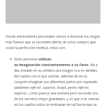
Desde entrenadores personales vamos a destacar los rasgos
más fuertes que se esconden detrás de estos cuerpos que
rozan la perfección estética, estos son:
Estas personas
utilizan
su
imaginación
constantemente a su favor
, día a
día, instalan en su cerebro una imagen rica en detalles
del cuerpo con el que sueñan, ademas de en su
conjunto imaginan sus diferentes partes por separado
(abdomen inferior, superior, biceps, pecho inferior,
superior…)
esto parece una
tontería
pero esconde uno
de los secretos mejor guardados, y es que si te centras
en tus sueños estos te motivaran de tal forma que se