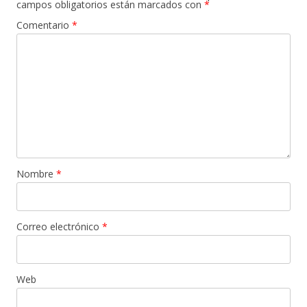
campos obligatorios están marcados con
*
Comentario
*
Nombre
*
Correo electrónico
*
Web