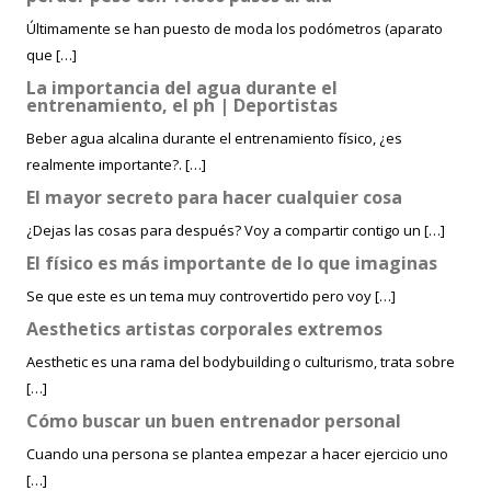
Últimamente se han puesto de moda los podómetros (aparato
que […]
La importancia del agua durante el
entrenamiento, el ph | Deportistas
Beber agua alcalina durante el entrenamiento físico, ¿es
realmente importante?. […]
El mayor secreto para hacer cualquier cosa
¿Dejas las cosas para después? Voy a compartir contigo un […]
El físico es más importante de lo que imaginas
Se que este es un tema muy controvertido pero voy […]
Aesthetics artistas corporales extremos
Aesthetic es una rama del bodybuilding o culturismo, trata sobre
[…]
Cómo buscar un buen entrenador personal
Cuando una persona se plantea empezar a hacer ejercicio uno
[…]