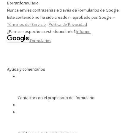
Borrar formulario
Nunca envíes contraseñas a través de Formularios de Google.
Este contenido no ha sido creado ni aprobado por Google. -
Términos del Servicio
-
Política de Privacidad
¿Parece sospechoso este formulario?
Informe
Formularios
Ayuda y comentarios
Contactar con el propietario del formulario