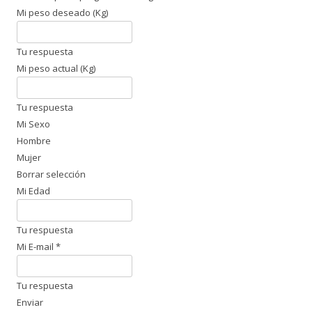
Mi peso deseado (Kg)
Tu respuesta
Mi peso actual (Kg)
Tu respuesta
Mi Sexo
Hombre
Mujer
Borrar selección
Mi Edad
Tu respuesta
Mi E-mail
*
Tu respuesta
Enviar