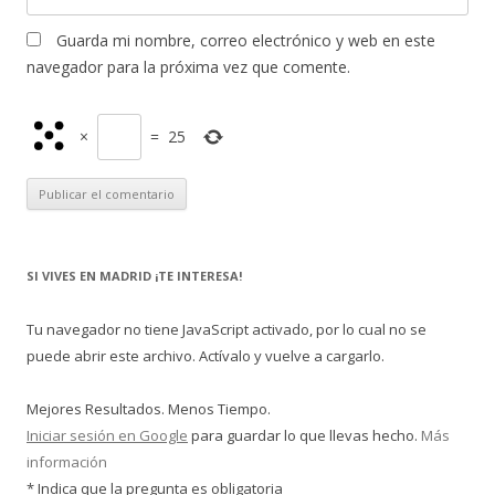
Guarda mi nombre, correo electrónico y web en este
navegador para la próxima vez que comente.
×
=
25
SI VIVES EN MADRID ¡TE INTERESA!
Tu navegador no tiene JavaScript activado, por lo cual no se
puede abrir este archivo. Actívalo y vuelve a cargarlo.
Mejores Resultados. Menos Tiempo.
Iniciar sesión en Google
para guardar lo que llevas hecho.
Más
información
* Indica que la pregunta es obligatoria